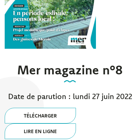
Mer magazine n°8
Date de parution : lundi 27 juin 2022
TÉLÉCHARGER
LIRE EN LIGNE