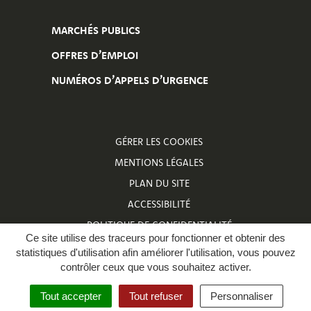
MARCHÉS PUBLICS
OFFRES D’EMPLOI
NUMÉROS D’APPELS D’URGENCE
GÉRER LES COOKIES
MENTIONS LÉGALES
PLAN DU SITE
ACCESSIBILITÉ
POLITIQUE DE CONFIDENTIALITÉ
Ce site utilise des traceurs pour fonctionner et obtenir des
NUMÉROS D’APPELS D’URGENCE
statistiques d'utilisation afin améliorer l'utilisation, vous pouvez
contrôler ceux que vous souhaitez activer.
Tout accepter
Tout refuser
Personnaliser