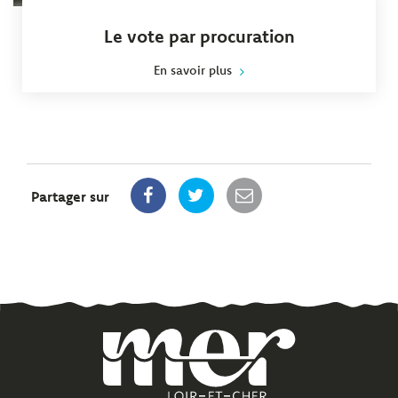
Le vote par procuration
En savoir plus
Partager sur