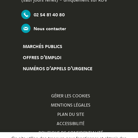
02 54 81 40 80
Nous contacter
MARCHÉS PUBLICS
OFFRES D’EMPLOI
NUMÉROS D’APPELS D’URGENCE
GÉRER LES COOKIES
MENTIONS LÉGALES
PLAN DU SITE
ACCESSIBILITÉ
POLITIQUE DE CONFIDENTIALITÉ