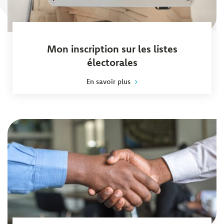
Mon inscription sur les listes
électorales
En savoir plus