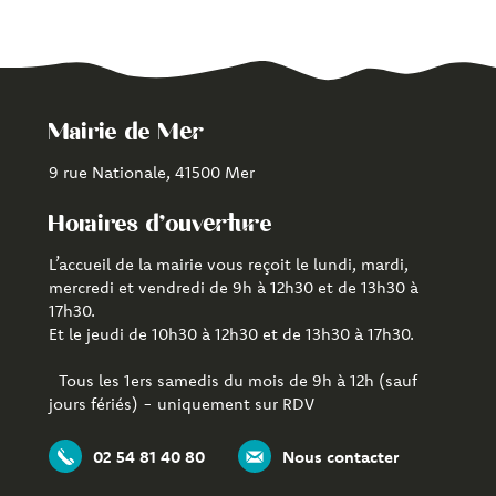
Mairie de Mer
9 rue Nationale, 41500 Mer
Horaires d'ouverture
L’accueil de la mairie vous reçoit le lundi, mardi,
mercredi et vendredi de 9h à 12h30 et de 13h30 à
17h30.
Et le jeudi de 10h30 à 12h30 et de 13h30 à 17h30.
Tous les 1ers samedis du mois de 9h à 12h (sauf
jours fériés) - uniquement sur RDV
02 54 81 40 80
Nous contacter