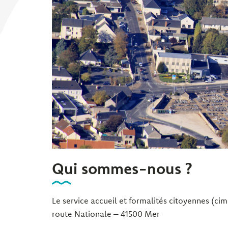
Qui sommes-nous ?
Le service accueil et formalités citoyennes (cim
route Nationale – 41500 Mer