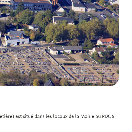
etière) est situé dans les locaux de la Mairie au RDC 9