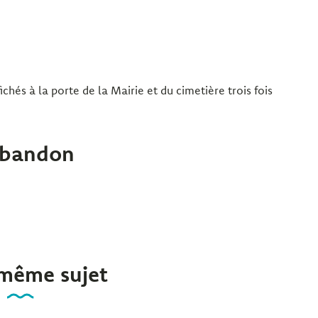
ichés à la porte de la Mairie et du cimetière trois fois
abandon
 même sujet