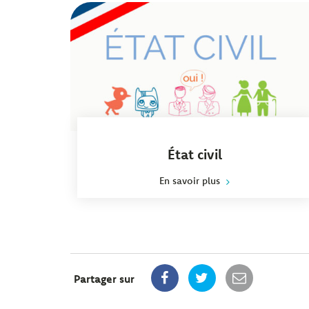
État civil
En savoir plus
Partager sur