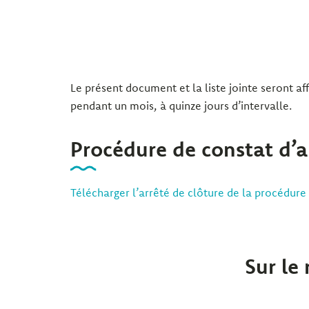
Le présent document et la liste jointe seront aff
pendant un mois, à quinze jours d’intervalle.
Procédure de constat d’
Télécharger l’arrêté de clôture de la procédure
Sur le