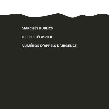
MARCHÉS PUBLICS
OFFRES D’EMPLOI
NUMÉROS D’APPELS D’URGENCE