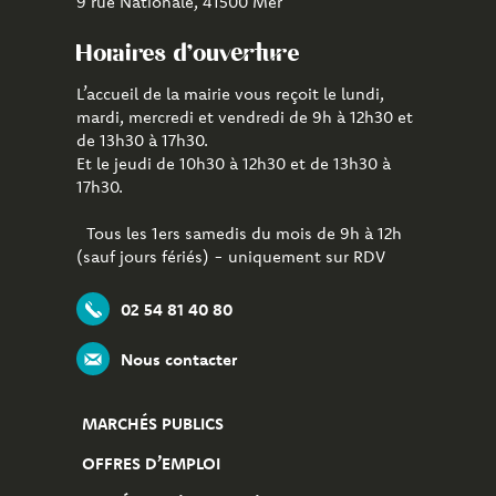
9 rue Nationale, 41500 Mer
Horaires d'ouverture
L’accueil de la mairie vous reçoit le lundi,
mardi, mercredi et vendredi de 9h à 12h30 et
de 13h30 à 17h30.
Et le jeudi de 10h30 à 12h30 et de 13h30 à
17h30.
Tous les 1ers samedis du mois de 9h à 12h
(sauf jours fériés) - uniquement sur RDV
02 54 81 40 80
Nous contacter
MARCHÉS PUBLICS
OFFRES D’EMPLOI