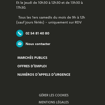
Et le jeudi de 10h30 à 12h30 et de 13h30 à
17h30.
Tous les 1ers samedis du mois de 9h à 12h
(sauf jours fériés) - uniquement sur RDV
02 54 81 40 80
Nous contacter
MARCHÉS PUBLICS
OFFRES D’EMPLOI
NUMÉROS D’APPELS D’URGENCE
GÉRER LES COOKIES
MENTIONS LÉGALES