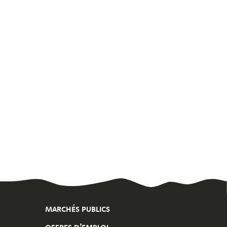
MARCHÉS PUBLICS