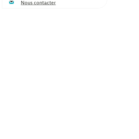
Nous contacter