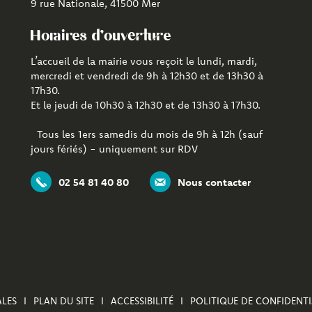
9 rue Nationale, 41500 Mer
Horaires d'ouverture
L’accueil de la mairie vous reçoit le lundi, mardi,
mercredi et vendredi de 9h à 12h30 et de 13h30 à
17h30.
Et le jeudi de 10h30 à 12h30 et de 13h30 à 17h30.
Tous les 1ers samedis du mois de 9h à 12h (sauf
jours fériés) - uniquement sur RDV
02 54 81 40 80
Nous contacter
LES
PLAN DU SITE
ACCESSIBILITÉ
POLITIQUE DE CONFIDENTI