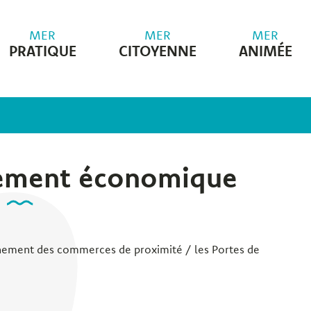
MER
MER
MER
PRATIQUE
CITOYENNE
ANIMÉE
ement économique
ment des commerces de proximité / les Portes de