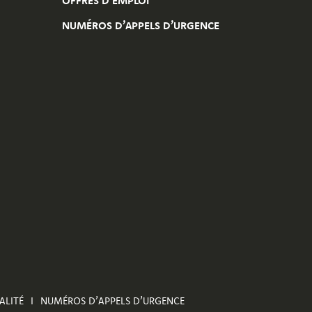
OFFRES D’EMPLOI
NUMÉROS D’APPELS D’URGENCE
ALITÉ
NUMÉROS D’APPELS D’URGENCE