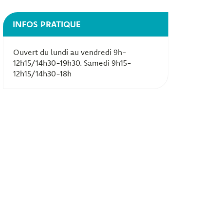
INFOS PRATIQUE
Ouvert du lundi au vendredi 9h-
12h15/14h30-19h30. Samedi 9h15-
12h15/14h30-18h