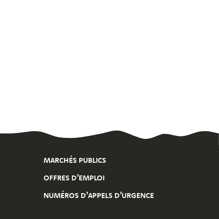
MARCHÉS PUBLICS
OFFRES D’EMPLOI
NUMÉROS D’APPELS D’URGENCE