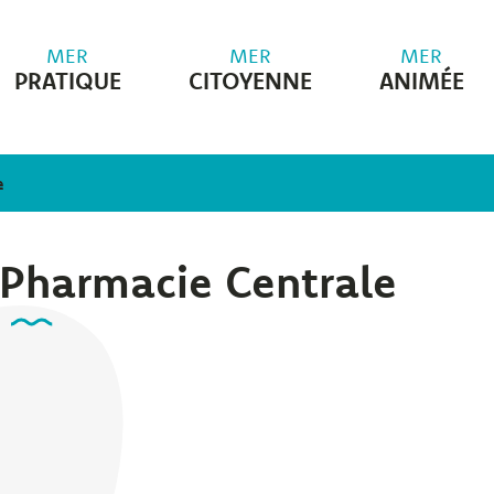
MER
MER
MER
PRATIQUE
CITOYENNE
ANIMÉE
e
Pharmacie Centrale