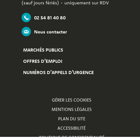
(sauf jours fériés) - uniquement sur RDV
02 54 81 40 80
Nous contacter
MARCHÉS PUBLICS
OFFRES D’EMPLOI
NUMÉROS D’APPELS D’URGENCE
GÉRER LES COOKIES
MENTIONS LÉGALES
PLAN DU SITE
ACCESSIBILITÉ
POLITIQUE DE CONFIDENTIALITÉ