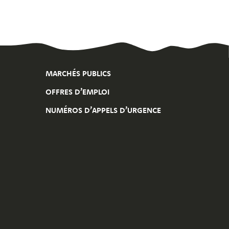
MARCHÉS PUBLICS
OFFRES D’EMPLOI
NUMÉROS D’APPELS D’URGENCE