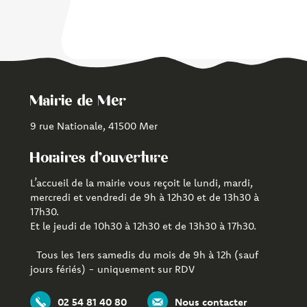
Mairie de Mer
9 rue Nationale, 41500 Mer
Horaires d'ouverture
L’accueil de la mairie vous reçoit le lundi, mardi,
mercredi et vendredi de 9h à 12h30 et de 13h30 à
17h30.
Et le jeudi de 10h30 à 12h30 et de 13h30 à 17h30.
Tous les 1ers samedis du mois de 9h à 12h (sauf
jours fériés) - uniquement sur RDV
02 54 81 40 80
Nous contacter