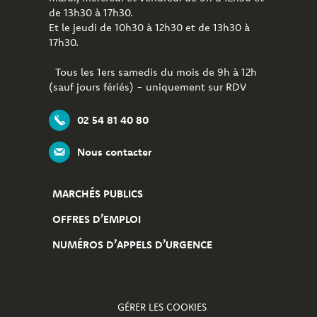
de 13h30 à 17h30.
Et le jeudi de 10h30 à 12h30 et de 13h30 à
17h30.
Tous les 1ers samedis du mois de 9h à 12h
(sauf jours fériés) - uniquement sur RDV
02 54 81 40 80
Nous contacter
MARCHÉS PUBLICS
OFFRES D’EMPLOI
NUMÉROS D’APPELS D’URGENCE
GÉRER LES COOKIES