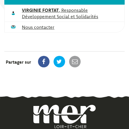
VIRGINIE FORTAT
,
Responsable
Développement Social et Solidarités
Nous contacter
Partager sur