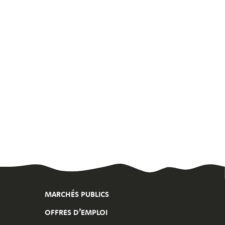
MARCHÉS PUBLICS
OFFRES D’EMPLOI