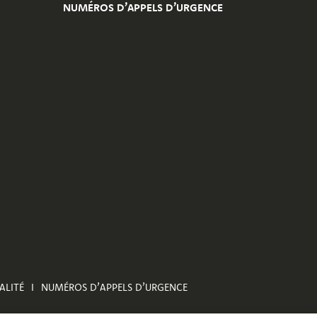
NUMÉROS D’APPELS D’URGENCE
ALITÉ
NUMÉROS D’APPELS D’URGENCE