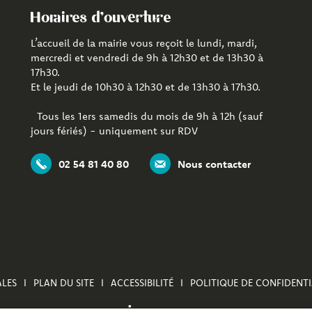
Horaires d'ouverture
L’accueil de la mairie vous reçoit le lundi, mardi,
mercredi et vendredi de 9h à 12h30 et de 13h30 à
17h30.
Et le jeudi de 10h30 à 12h30 et de 13h30 à 17h30.
Tous les 1ers samedis du mois de 9h à 12h (sauf
jours fériés) - uniquement sur RDV
02 54 81 40 80
Nous contacter
LES
PLAN DU SITE
ACCESSIBILITÉ
POLITIQUE DE CONFIDENTI