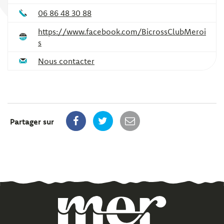
06 86 48 30 88
https://www.facebook.com/BicrossClubMeroi
s
Nous contacter
Partager sur