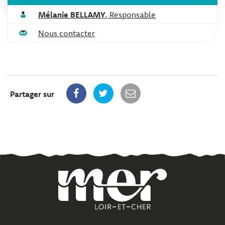
Mélanie BELLAMY
,
Responsable
Nous contacter
Partager sur