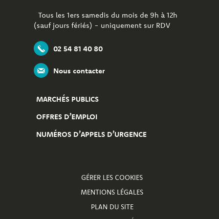
Tous les 1ers samedis du mois de 9h à 12h
(sauf jours fériés) - uniquement sur RDV
02 54 81 40 80
Nous contacter
MARCHÉS PUBLICS
OFFRES D’EMPLOI
NUMÉROS D’APPELS D’URGENCE
GÉRER LES COOKIES
MENTIONS LÉGALES
PLAN DU SITE