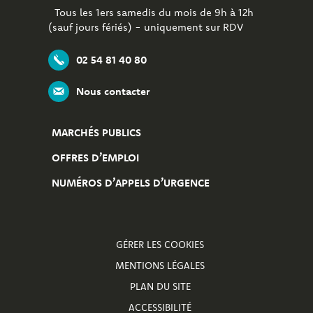
Tous les 1ers samedis du mois de 9h à 12h
(sauf jours fériés) - uniquement sur RDV
02 54 81 40 80
Nous contacter
MARCHÉS PUBLICS
OFFRES D’EMPLOI
NUMÉROS D’APPELS D’URGENCE
GÉRER LES COOKIES
MENTIONS LÉGALES
PLAN DU SITE
ACCESSIBILITÉ