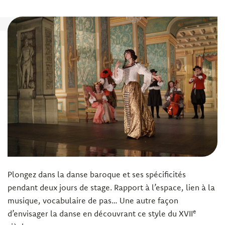
Plongez dans la danse baroque et ses spécificités
pendant deux jours de stage. Rapport à l’espace, lien à la
musique, vocabulaire de pas… Une autre façon
e
d’envisager la danse en découvrant ce style du XVII