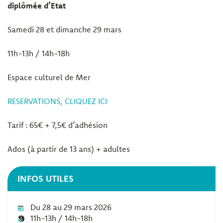
diplômée d’Etat
Samedi 28 et dimanche 29 mars
11h-13h / 14h-18h
Espace culturel de Mer
RESERVATIONS, CLIQUEZ ICI
Tarif : 65€ + 7,5€ d’adhésion
Ados (à partir de 13 ans) + adultes
INFOS UTILES
Du 28 au 29 mars 2026
11h-13h / 14h-18h