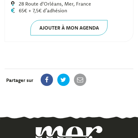
28 Route d'Orléans, Mer, France
65€ + 7,5€ d’adhésion
AJOUTER À MON AGENDA
Partager sur