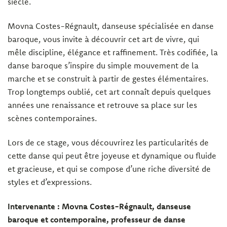
siècle.
Movna Costes-Régnault, danseuse spécialisée en danse
baroque, vous invite à découvrir cet art de vivre, qui
mêle discipline, élégance et raffinement. Très codifiée, la
danse baroque s’inspire du simple mouvement de la
marche et se construit à partir de gestes élémentaires.
Trop longtemps oublié, cet art connaît depuis quelques
années une renaissance et retrouve sa place sur les
scènes contemporaines.
Lors de ce stage, vous découvrirez les particularités de
cette danse qui peut être joyeuse et dynamique ou fluide
et gracieuse, et qui se compose d’une riche diversité de
styles et d’expressions.
Intervenante : Movna Costes-Régnault, danseuse
baroque et contemporaine, professeur de danse