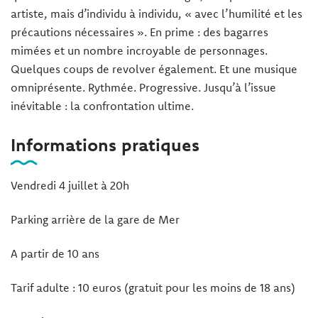
artiste, mais d’individu à individu, « avec l’humilité et les
précautions nécessaires ». En prime : des bagarres
mimées et un nombre incroyable de personnages.
Quelques coups de revolver également. Et une musique
omniprésente. Rythmée. Progressive. Jusqu’à l’issue
inévitable : la confrontation ultime.
Informations pratiques
Vendredi 4 juillet à 20h
Parking arrière de la gare de Mer
A partir de 10 ans
Tarif adulte : 10 euros (gratuit pour les moins de 18 ans)