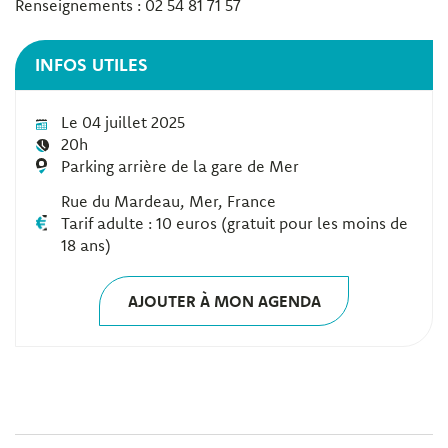
Renseignements : 02 54 81 71 57
INFOS UTILES
Le 04 juillet 2025
20h
Parking arrière de la gare de Mer
Rue du Mardeau, Mer, France
Tarif adulte : 10 euros (gratuit pour les moins de
18 ans)
AJOUTER À MON AGENDA