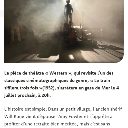
La pièce de théâtre « Western », qui revisite l’un des
classiques cinématographiques du genre, « Le train
sifflera trois fois »(1952), s’arrêtera en gare de Mer le 4
juillet prochain, à 20h.
L’histoire est simple. Dans un petit village, l’ancien shérif
Will Kane vient d’épouser Amy Fowler et s’apprête à
profiter d’une retraite bien méritée, mais c’est sans