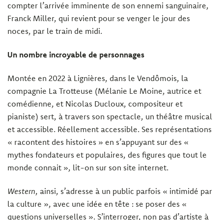
compter l’arrivée imminente de son ennemi sanguinaire,
Franck Miller, qui revient pour se venger le jour des
noces, par le train de midi.
Un nombre incroyable de personnages
Montée en 2022 à Lignières, dans le Vendômois, la
compagnie La Trotteuse (Mélanie Le Moine, autrice et
comédienne, et Nicolas Ducloux, compositeur et
pianiste) sert, à travers son spectacle, un théâtre musical
et accessible. Réellement accessible. Ses représentations
« racontent des histoires » en s’appuyant sur des «
mythes fondateurs et populaires, des figures que tout le
monde connait », lit-on sur son site internet.
Western
, ainsi, s’adresse à un public parfois « intimidé par
la culture », avec une idée en tête : se poser des «
questions universelles ». S’interroger, non pas d’artiste à