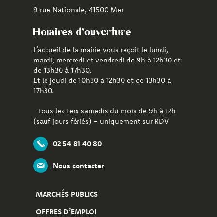
9 rue Nationale, 41500 Mer
Horaires d'ouverture
L’accueil de la mairie vous reçoit le lundi,
mardi, mercredi et vendredi de 9h à 12h30 et
de 13h30 à 17h30.
Et le jeudi de 10h30 à 12h30 et de 13h30 à
17h30.
Tous les 1ers samedis du mois de 9h à 12h
(sauf jours fériés) - uniquement sur RDV
02 54 81 40 80
Nous contacter
MARCHÉS PUBLICS
OFFRES D’EMPLOI