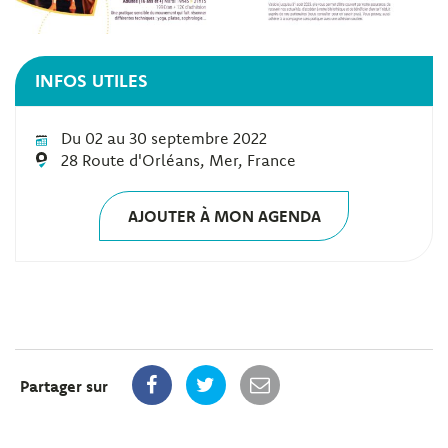
INFOS UTILES
Du 02 au 30 septembre 2022
28 Route d'Orléans, Mer, France
AJOUTER À MON AGENDA
Partager sur