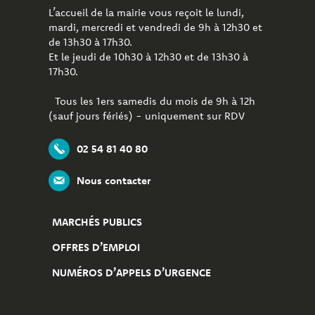
L’accueil de la mairie vous reçoit le lundi,
mardi, mercredi et vendredi de 9h à 12h30 et
de 13h30 à 17h30.
Et le jeudi de 10h30 à 12h30 et de 13h30 à
17h30.
Tous les 1ers samedis du mois de 9h à 12h
(sauf jours fériés) - uniquement sur RDV
02 54 81 40 80
Nous contacter
MARCHÉS PUBLICS
OFFRES D’EMPLOI
NUMÉROS D’APPELS D’URGENCE