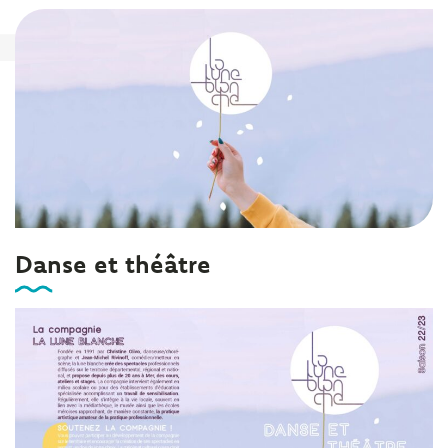
Danse et théâtre