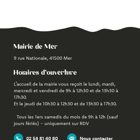
Mairie de Mer
9 rue Nationale, 41500 Mer
Horaires d'ouverture
L’accueil de la mairie vous reçoit le lundi, mardi,
mercredi et vendredi de 9h à 12h30 et de 13h30 à
17h30.
Et le jeudi de 10h30 à 12h30 et de 13h30 à 17h30.
Tous les 1ers samedis du mois de 9h à 12h (sauf
jours fériés) - uniquement sur RDV
02 54 81 40 80
Nous contacter