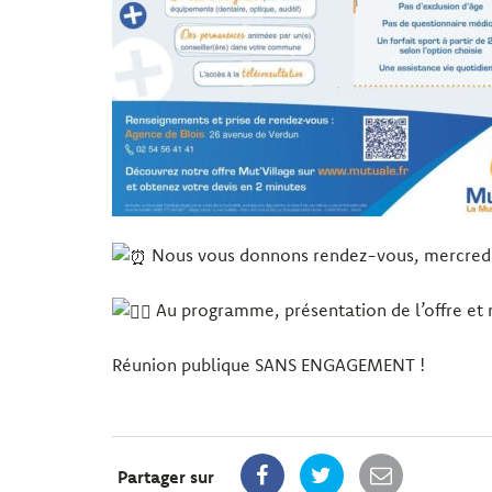
Nous vous donnons rendez-vous, mercredi 1
Au programme, présentation de l’offre et 
Réunion publique SANS ENGAGEMENT !
Partager sur