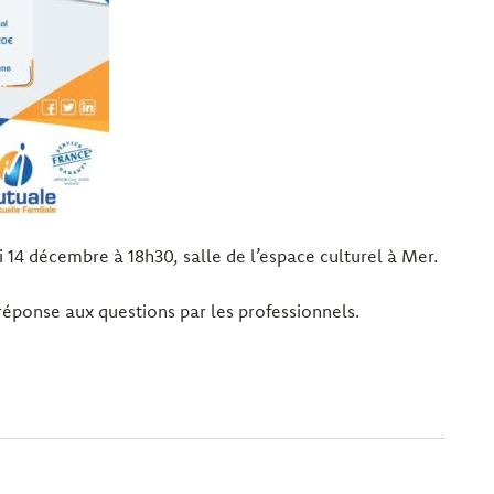
4 décembre à 18h30, salle de l’espace culturel à Mer.
réponse aux questions par les professionnels.