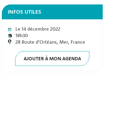
INFOS UTILES
Le 14 décembre 2022
18h30
28 Route d'Orléans, Mer, France
AJOUTER À MON AGENDA