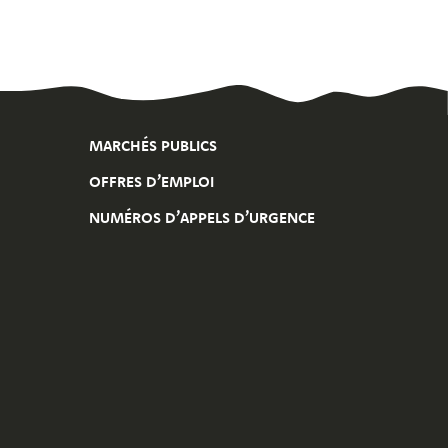
MARCHÉS PUBLICS
OFFRES D’EMPLOI
NUMÉROS D’APPELS D’URGENCE