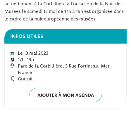
actuellement à la Corbillière à l’occasion de la Nuit des
Musées le samedi 13 mai de 17h à 19h est organisée dans
le cadre de la nuit européenne des musées.
INFOS UTILES
Le 13 mai 2023
17h-19h
Parc de la Corbillière, 3 Rue Fortineau, Mer,
France
Gratuit
AJOUTER À MON AGENDA