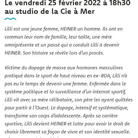
Le vendredi 25 février 2022 à 18h30
au studio de la Cie à Mer
Lilli est une jeune femme, HEINER un homme. Ils ont en
commun leur nom de famille, leur taille, une mère
omniprésente et un passé qui a conduit Lilli à devenir
HEINER. Son histoire se révèle lors d’un procès.
Victime du dopage de masse aux hormones masculines
pratiqué dans le sport de haut niveau en ex-RDA, Lilli n’a
pas eu le temps de devenir une femme. Enfermée dans le
système politique et la surveillance d’un internat sportif,
Lilli vit avec sa mère célibataire, son père les ayant quittées
pour partir à l’Ouest. Le dopage, intensif et systématique,
transforme son corps d’adolescente. Après sa carrière
sportive, Lilli devient HEINER et lutte pour avoir le droit de
choisir librement sa façon de vivre et son identité sexuelle.