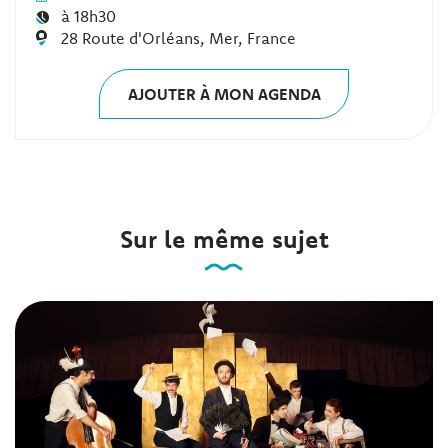
à 18h30
28 Route d'Orléans, Mer, France
AJOUTER À MON AGENDA
Sur le même sujet