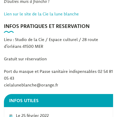
D’autres murs à franchir !
Lien sur le site de la Cie la lune blanche
INFOS PRATIQUES ET RESERVATION
Lieu : Studio de la Cie / Espace culturel / 28 route
d’orléans 41500 MER
Gratuit sur réservation
Port du masque et Passe sanitaire indispensables 02 54 81
05 43
cielaluneblanche@orange.fr
INFOS UTILES
Le 25 février 2022