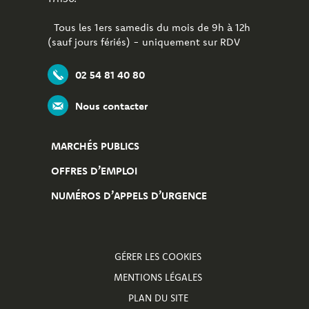
Tous les 1ers samedis du mois de 9h à 12h
(sauf jours fériés) - uniquement sur RDV
02 54 81 40 80
Nous contacter
MARCHÉS PUBLICS
OFFRES D’EMPLOI
NUMÉROS D’APPELS D’URGENCE
GÉRER LES COOKIES
MENTIONS LÉGALES
PLAN DU SITE