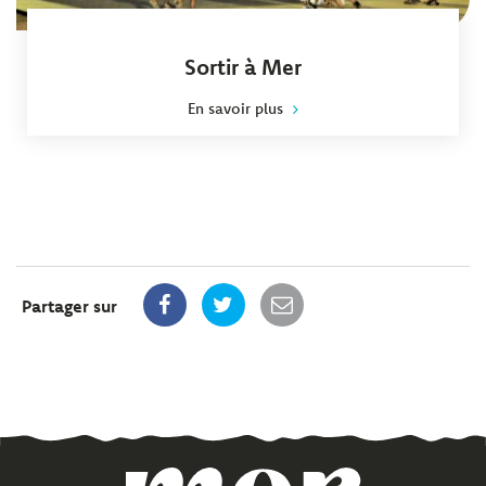
Sortir à Mer
En savoir plus
Partager sur