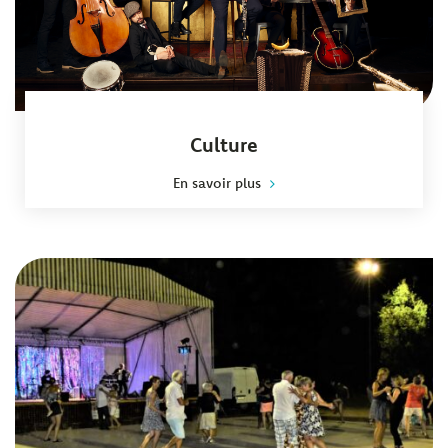
Culture
En savoir plus