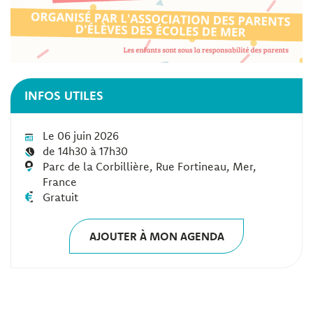
INFOS UTILES
Le 06 juin 2026
de 14h30 à 17h30
Parc de la Corbillière, Rue Fortineau, Mer,
France
Gratuit
AJOUTER À MON AGENDA