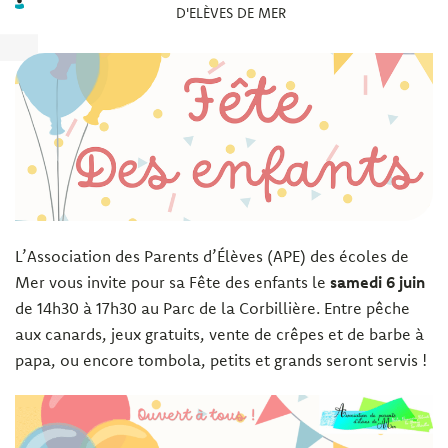
D'ELÈVES DE MER
L’Association des Parents d’Élèves (APE) des écoles de
Mer vous invite pour sa Fête des enfants le
samedi 6 juin
de 14h30 à 17h30 au Parc de la Corbillière. Entre pêche
aux canards, jeux gratuits, vente de crêpes et de barbe à
papa, ou encore tombola, petits et grands seront servis !