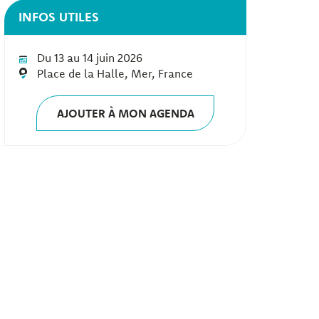
INFOS UTILES
Du 13 au 14 juin 2026
Place de la Halle, Mer, France
AJOUTER À MON AGENDA