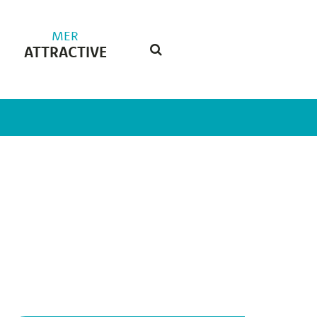
MER
ATTRACTIVE
RECHERCHE
FERMER