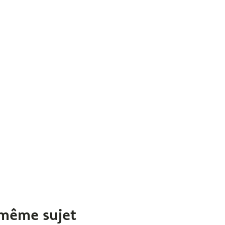
 même sujet