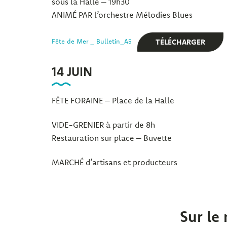
sous la Halle – 19h30
ANIMÉ PAR l’orchestre Mélodies Blues
TÉLÉCHARGER
Fête de Mer _ Bulletin_A5
14 JUIN
FÊTE FORAINE – Place de la Halle
VIDE-GRENIER à partir de 8h
Restauration sur place – Buvette
MARCHÉ d’artisans et producteurs
Sur le