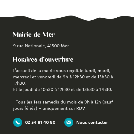
Mairie de Mer
9 rue Nationale, 41500 Mer
Horaires d'ouverture
L’accueil de la mairie vous reçoit le lundi, mardi,
mercredi et vendredi de 9h à 12h30 et de 13h30 à
17h30.
Et le jeudi de 10h30 à 12h30 et de 13h30 à 17h30.
Tous les 1ers samedis du mois de 9h à 12h (sauf
jours fériés) - uniquement sur RDV
02 54 81 40 80
Nous contacter