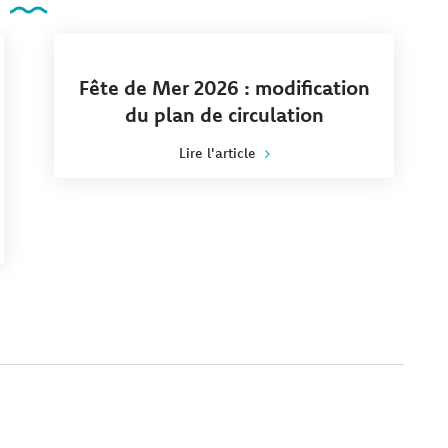
VOIRIE
Fête de Mer 2026 : modification
du plan de circulation
Lire l'article