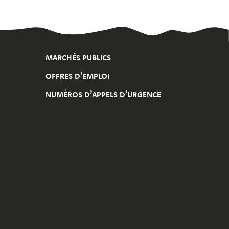
MARCHÉS PUBLICS
OFFRES D’EMPLOI
NUMÉROS D’APPELS D’URGENCE