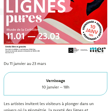
Du 11 janvier au 23 mars
Vernissage
10 janvier – 18h
Les artistes invitent les visiteurs à plonger dans un
univers où la géométrie, la pureté des lignes et