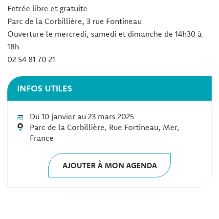
Entrée libre et gratuite
Parc de la Corbillière, 3 rue Fontineau
Ouverture le mercredi, samedi et dimanche de 14h30 à
18h
02 54 81 70 21
INFOS UTILES
Du 10 janvier au 23 mars 2025
Parc de la Corbillière, Rue Fortineau, Mer,
France
AJOUTER À MON AGENDA