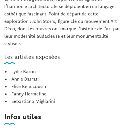
l’harmonie architecturale se déploient en un langage
esthétique fascinant. Point de départ de cette
exploration : John Storrs, figure clé du mouvement Art
Déco, dont les œuvres ont marqué l’histoire de l’art par
leur modernité audacieuse et leur monumentalité
stylisée.
Les artistes exposées
Lydie Baron
Annie Barrat
Elise Beaucousin
Fanny Hermeline
Sebastiano Migliarini
Infos utiles