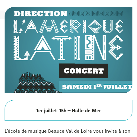
1er juillet 15h – Halle de Mer
L’école de musique Beauce Val de Loire vous invite à son