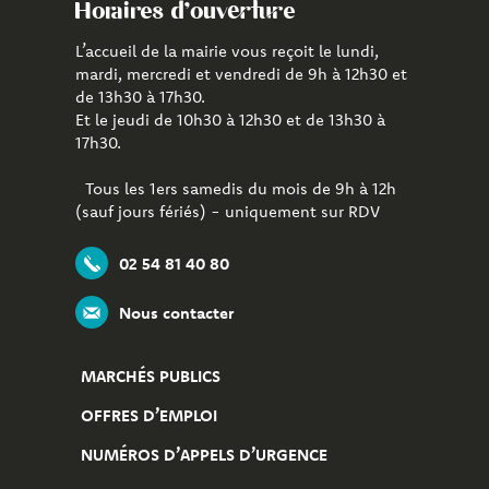
Horaires d'ouverture
L’accueil de la mairie vous reçoit le lundi,
mardi, mercredi et vendredi de 9h à 12h30 et
de 13h30 à 17h30.
Et le jeudi de 10h30 à 12h30 et de 13h30 à
17h30.
Tous les 1ers samedis du mois de 9h à 12h
(sauf jours fériés) - uniquement sur RDV
02 54 81 40 80
Nous contacter
MARCHÉS PUBLICS
OFFRES D’EMPLOI
NUMÉROS D’APPELS D’URGENCE