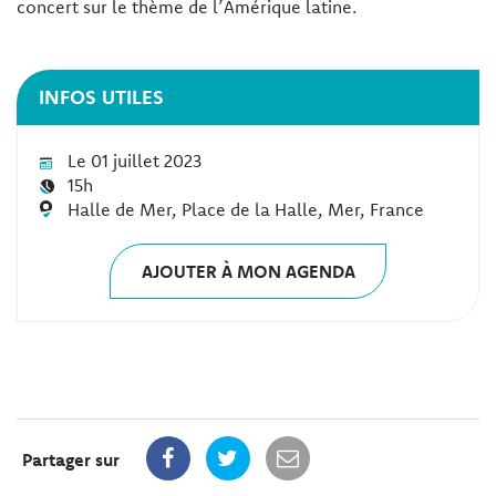
concert sur le thème de l’Amérique latine.
INFOS UTILES
Le 01 juillet 2023
15h
Halle de Mer, Place de la Halle, Mer, France
AJOUTER À MON AGENDA
Partager sur