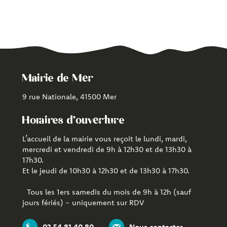
Mairie de Mer
9 rue Nationale, 41500 Mer
Horaires d'ouverture
L’accueil de la mairie vous reçoit le lundi, mardi,
mercredi et vendredi de 9h à 12h30 et de 13h30 à
17h30.
Et le jeudi de 10h30 à 12h30 et de 13h30 à 17h30.
Tous les 1ers samedis du mois de 9h à 12h (sauf
jours fériés) - uniquement sur RDV
02 54 81 40 80
Nous contacter