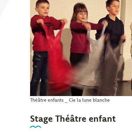
Théâtre enfants _ Cie la lune blanche
Stage Théâtre enfant