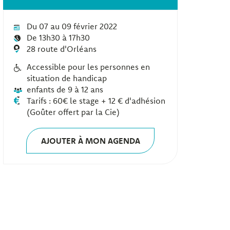
Du 07 au 09 février 2022
De 13h30 à 17h30
28 route d'Orléans
Accessible pour les personnes en
situation de handicap
enfants de 9 à 12 ans
Tarifs : 60€ le stage + 12 € d'adhésion
(Goûter offert par la Cie)
AJOUTER À MON AGENDA