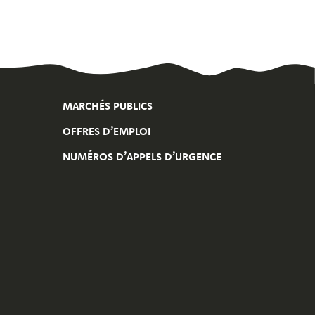
MARCHÉS PUBLICS
OFFRES D’EMPLOI
NUMÉROS D’APPELS D’URGENCE