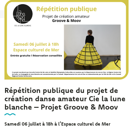
Répétition publique du projet de
création danse amateur Cie la lune
blanche – Projet Groove & Moov
Samedi 06 juillet à 18h à l’Espace culturel de Mer