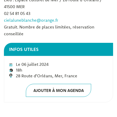
41500 MER
02 54 81 05 43
cielaluneblanche@orange.fr
Gratuit. Nombre de places limitées, réservation
conseillée
INFOS UTILES
Le 06 juillet 2024
18h
28 Route d'Orléans, Mer, France
AJOUTER À MON AGENDA