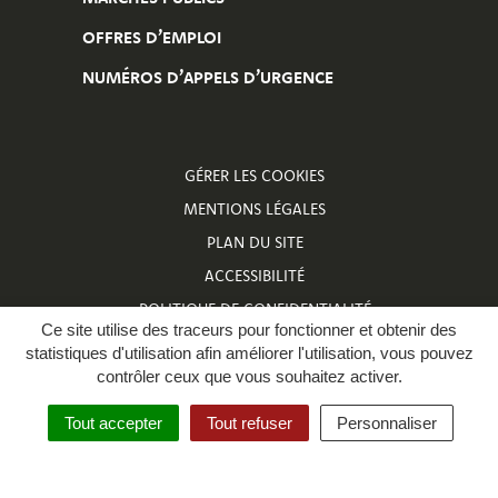
OFFRES D’EMPLOI
NUMÉROS D’APPELS D’URGENCE
GÉRER LES COOKIES
MENTIONS LÉGALES
PLAN DU SITE
ACCESSIBILITÉ
POLITIQUE DE CONFIDENTIALITÉ
Ce site utilise des traceurs pour fonctionner et obtenir des
NUMÉROS D’APPELS D’URGENCE
statistiques d'utilisation afin améliorer l'utilisation, vous pouvez
contrôler ceux que vous souhaitez activer.
Tout accepter
Tout refuser
Personnaliser