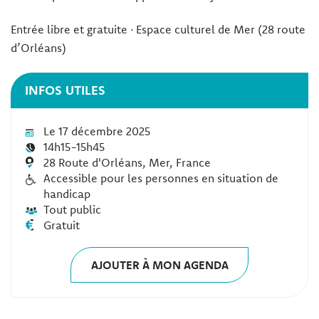
Entrée libre et gratuite · Espace culturel de Mer (28 route
d’Orléans)
INFOS UTILES
Le 17 décembre 2025
14h15-15h45
28 Route d'Orléans, Mer, France
Accessible pour les personnes en situation de
handicap
Tout public
Gratuit
AJOUTER À MON AGENDA