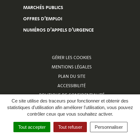
MARCHÉS PUBLICS
OFFRES D’EMPLOI
NUMÉROS D’APPELS D’URGENCE
GÉRER LES COOKIES
MENTIONS LÉGALES
PLAN DU SITE
ACCESSIBILITÉ
POLITIQUE DE CONFIDENTIALITÉ
Ce site utilise des traceurs pour fonctionner et obtenir des
NUMÉROS D’APPELS D’URGENCE
statistiques d'utilisation afin améliorer l'utilisation, vous pouvez
contrôler ceux que vous souhaitez activer.
Tout accepter
Tout refuser
Personnaliser