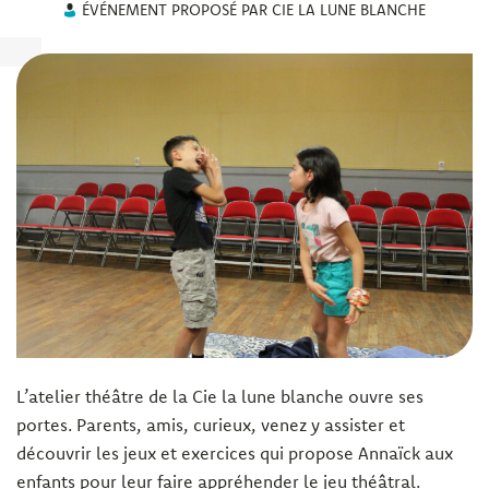
ÉVÉNEMENT PROPOSÉ PAR CIE LA LUNE BLANCHE
L’atelier théâtre de la Cie la lune blanche ouvre ses
portes. Parents, amis, curieux, venez y assister et
découvrir les jeux et exercices qui propose Annaïck aux
enfants pour leur faire appréhender le jeu théâtral.