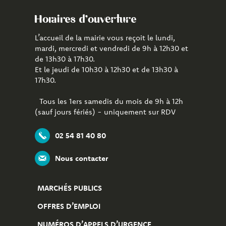
Horaires d'ouverture
L’accueil de la mairie vous reçoit le lundi,
mardi, mercredi et vendredi de 9h à 12h30 et
de 13h30 à 17h30.
Et le jeudi de 10h30 à 12h30 et de 13h30 à
17h30.
Tous les 1ers samedis du mois de 9h à 12h
(sauf jours fériés) - uniquement sur RDV
02 54 81 40 80
Nous contacter
MARCHÉS PUBLICS
OFFRES D’EMPLOI
NUMÉROS D’APPELS D’URGENCE