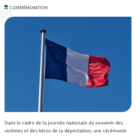
COMMÉMORATION
Dans le cadre de la journée nationale du souvenir des
victimes et des héros de la déportation, une cérémonie