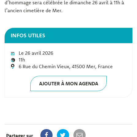
d’hommage sera célébrée le dimanche 26 avril à 11h à
l’ancien cimetière de Mer.
INFOS UTILES
Le 26 avril 2026
11h
6 Rue du Chemin Vieux, 41500 Mer, France
AJOUTER À MON AGENDA
Partager sur