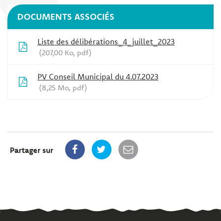
DOCUMENTS ASSOCIÉS
Liste des délibérations_4_juillet_2023
207,00 Ko, pdf
PV Conseil Municipal du 4.07.2023
8,25 Mo, pdf
Partager sur