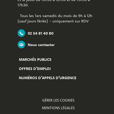
17h30.
Tous les 1ers samedis du mois de 9h à 12h
(sauf jours fériés) - uniquement sur RDV
02 54 81 40 80
Nous contacter
MARCHÉS PUBLICS
OFFRES D’EMPLOI
NUMÉROS D’APPELS D’URGENCE
GÉRER LES COOKIES
MENTIONS LÉGALES