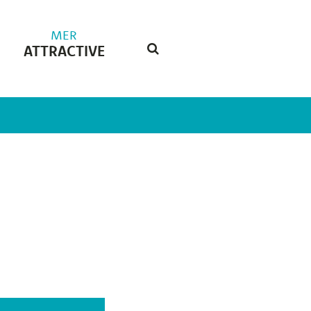
MER
ATTRACTIVE
RECHERCHE
FERMER