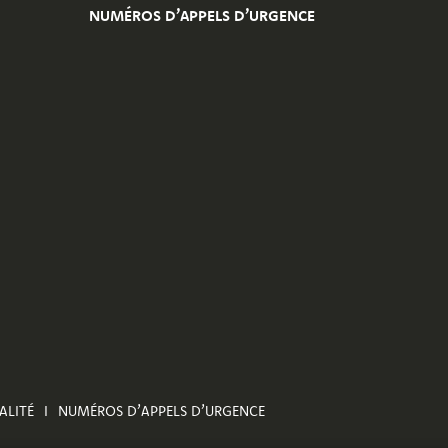
NUMÉROS D’APPELS D’URGENCE
ALITÉ
NUMÉROS D’APPELS D’URGENCE