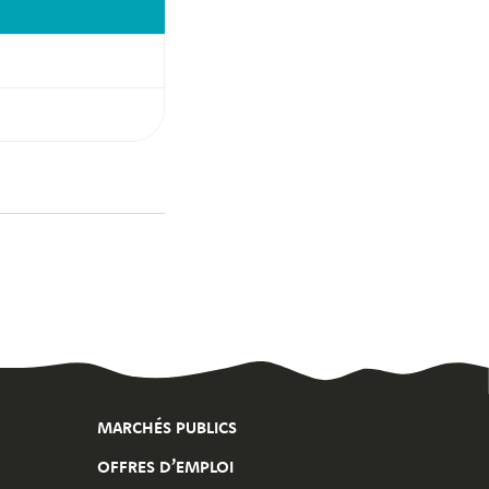
MARCHÉS PUBLICS
OFFRES D’EMPLOI