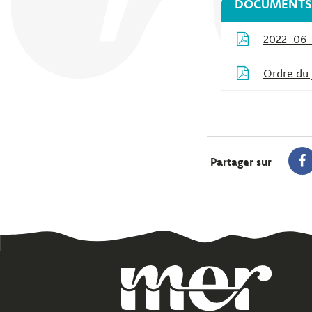
DOCUMENTS 
2022-06
Ordre du 
Partager sur