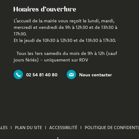
Horaires d'ouverture
L’accueil de la mairie vous reçoit le lundi, mardi,
mercredi et vendredi de 9h à 12h30 et de 13h30 à
17h30.
Et le jeudi de 10h30 à 12h30 et de 13h30 à 17h30.
Tous les 1ers samedis du mois de 9h à 12h (sauf
jours fériés) - uniquement sur RDV
02 54 81 40 80
Nous contacter
LES
PLAN DU SITE
ACCESSIBILITÉ
POLITIQUE DE CONFIDENTI