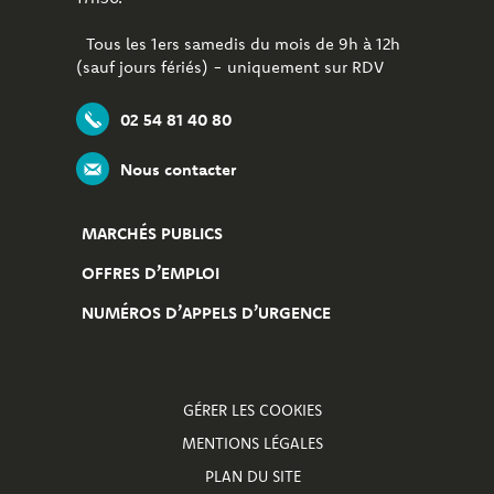
Tous les 1ers samedis du mois de 9h à 12h
(sauf jours fériés) - uniquement sur RDV
02 54 81 40 80
Nous contacter
MARCHÉS PUBLICS
OFFRES D’EMPLOI
NUMÉROS D’APPELS D’URGENCE
GÉRER LES COOKIES
MENTIONS LÉGALES
PLAN DU SITE