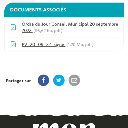
DOCUMENTS ASSOCIÉS
Ordre du Jour Conseil Municipal 20 septembre
2022
95,62 Ko, pdf
PV_20_09_22_signe
1,20 Mo, pdf
Partager sur