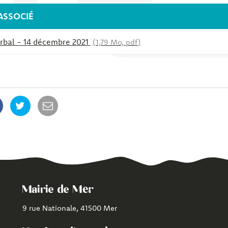
SSOCIÉ
rbal - 14 décembre 2021
1,79 Mo, pdf
Mairie de Mer
9 rue Nationale, 41500 Mer