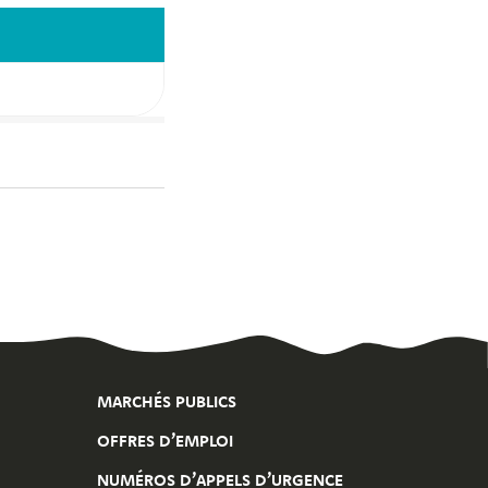
MARCHÉS PUBLICS
OFFRES D’EMPLOI
NUMÉROS D’APPELS D’URGENCE