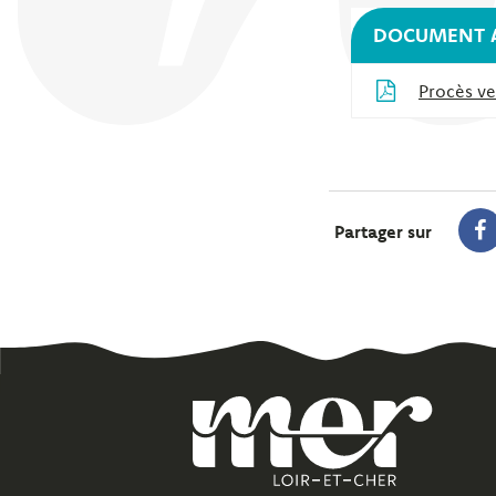
DOCUMENT A
Procès ve
Partager sur