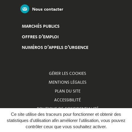
Nous contacter
MARCHÉS PUBLICS
OFFRES D’EMPLOI
NUMÉROS D’APPELS D’URGENCE
GÉRER LES COOKIES
MENTIONS LÉGALES
PLAN DU SITE
ACCESSIBILITÉ
POLITIQUE DE CONFIDENTIALITÉ
Ce site utilise des traceurs pour fonctionner et obtenir des
NUMÉROS D’APPELS D’URGENCE
statistiques d'utilisation afin améliorer l'utilisation, vous pouvez
contrôler ceux que vous souhaitez activer.