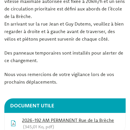
vitesse maximale autorisée est fixée à 20km/h et un sens
de circulation prioritaire est défini aux abords de l’école
de la Brèche.
En arrivant sur la rue Jean et Guy Dutems, veuillez à bien
regarder à droite et à gauche avant de traverser, des
vélos et piétons peuvent survenir de chaque côté.
Des panneaux temporaires sont installés pour alerter de
ce changement.
Nous vous remercions de votre vigilance lors de vos
prochains déplacements.
DOCUMENT UTILE
2026-192 AM PERMANENT Rue de la Brèche
345,01
Ko
, pdf