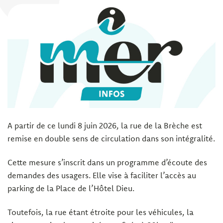
A partir de ce lundi 8 juin 2026, la rue de la Brèche est
remise en double sens de circulation dans son intégralité.
Cette mesure s’inscrit dans un programme d’écoute des
demandes des usagers. Elle vise à faciliter l’accès au
parking de la Place de l’Hôtel Dieu.
Toutefois, la rue étant étroite pour les véhicules, la