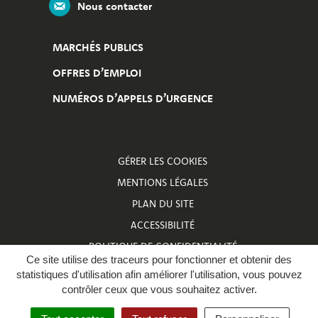
Nous contacter
MARCHÉS PUBLICS
OFFRES D’EMPLOI
NUMÉROS D’APPELS D’URGENCE
GÉRER LES COOKIES
MENTIONS LÉGALES
PLAN DU SITE
ACCESSIBILITÉ
POLITIQUE DE CONFIDENTIALITÉ
Ce site utilise des traceurs pour fonctionner et obtenir des
NUMÉROS D’APPELS D’URGENCE
statistiques d'utilisation afin améliorer l'utilisation, vous pouvez
contrôler ceux que vous souhaitez activer.